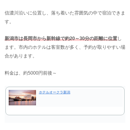
信濃川沿いに位置し、落ち着いた雰囲気の中で宿泊できま
す。
新潟市は長岡市から新幹線で約20～30分の距離に位置
し
ます。市内のホテルは客室数が多く、予約が取りやすい場
合があります。
料金は、約5000円前後～
ホテルオークラ新潟