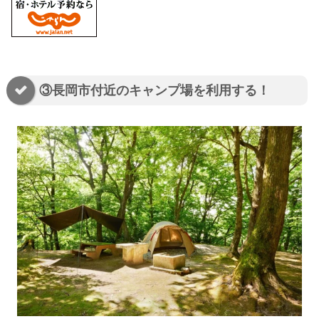
③長岡市付近のキャンプ場を利用する！