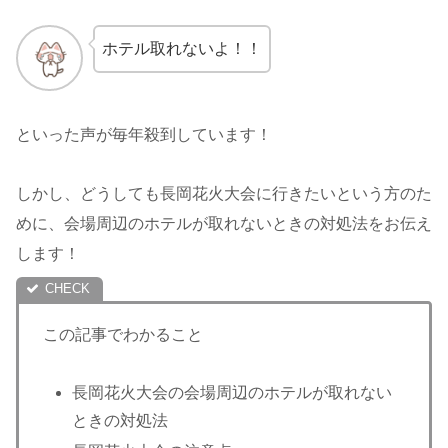
ホテル取れないよ！！
といった声が毎年殺到しています！
しかし、どうしても長岡花火大会に行きたいという方のた
めに、会場周辺のホテルが取れないときの対処法をお伝え
します！
この記事でわかること
長岡花火大会の会場周辺のホテルが取れない
ときの対処法