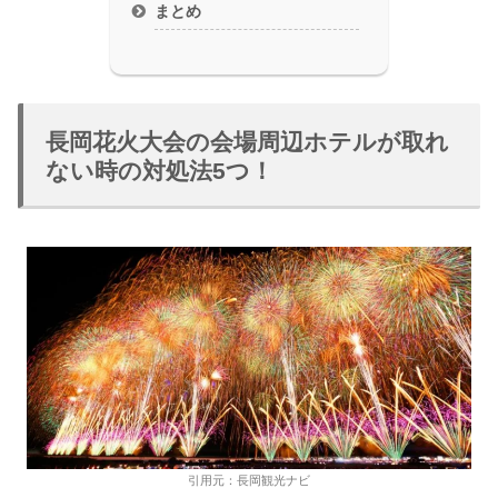
まとめ
長岡花火大会の会場周辺ホテルが取れ
ない時の対処法5つ！
引用元：長岡観光ナビ