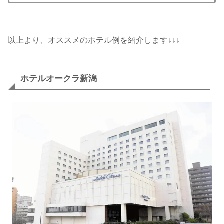
以上より、オススメのホテル例を紹介します↓↓↓
ホテルオークラ新潟