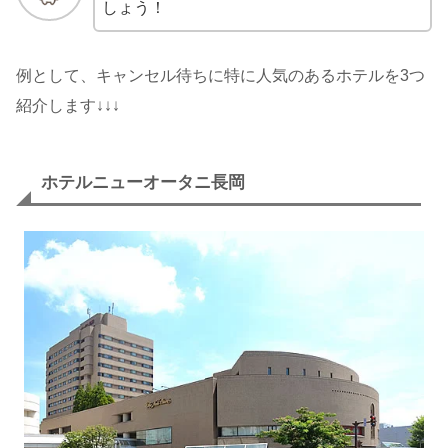
しょう！
例として、キャンセル待ちに特に人気のあるホテルを3つ
紹介します↓↓↓
ホテルニューオータニ長岡