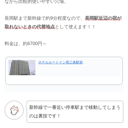
ながら比較的使いやすい穴場。
長岡駅まで新幹線で約9分程度なので、
長岡駅近辺の宿が
取れないときの代替地点
として使えます！！
料金は、約6700円～
ホテルルートイン燕三条駅前
新幹線で一番近い停車駅まで移動してしまう
のは裏技です！