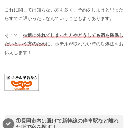
これに関しては知らない方も多く、予約をしようと思った
らすでに遅かった…なんていうこともよくあります。
そこで、
抽選に外れてしまった方やどうしても宿を確保し
たいという方のため
に、ホテルが取れない時の対処法をお
伝えします！
①長岡市内は避けて新幹線の停車駅など離れ
た所で宿を探す！