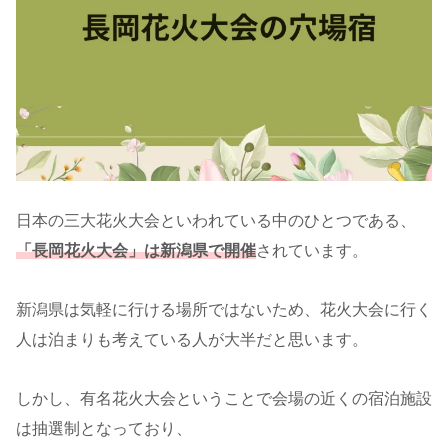
日本の三大花火大会といわれている中のひとつである、
「長岡花火大会」は新潟県で開催
されています。
新潟県は気軽に行ける場所ではないため、花火大会に行く
人は泊まりも考えている人が大半だと思います。
しかし、有名花火大会ということで会場の近くの宿泊施設
は抽選制となっており、