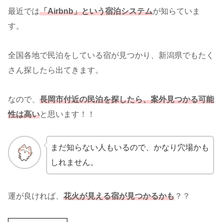
最近では
「Airbnb」という宿泊システム
が知らていま
す。
全国各地で民泊をしている宿が見つかり、新潟県でもたく
さん探したら出てきます。
なので、
長岡市付近の民泊を探したら、案外見つかる可能
性は高い
と思います！！
まだ知らない人もいるので、かなり穴場かも
しれません。
運が良ければ、
花火が見える宿が見つかるかも
？？