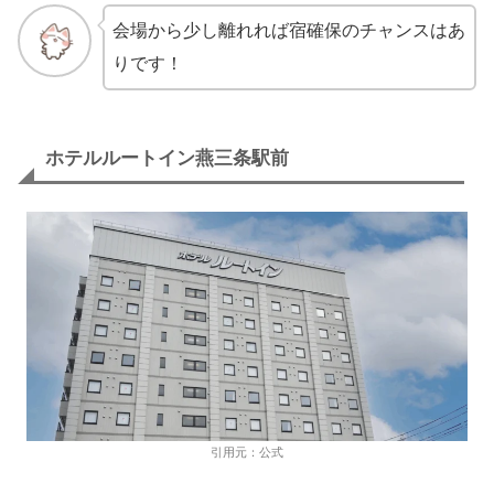
会場から少し離れれば宿確保のチャンスはあ
りです！
ホテルルートイン燕三条駅前
引用元：公式