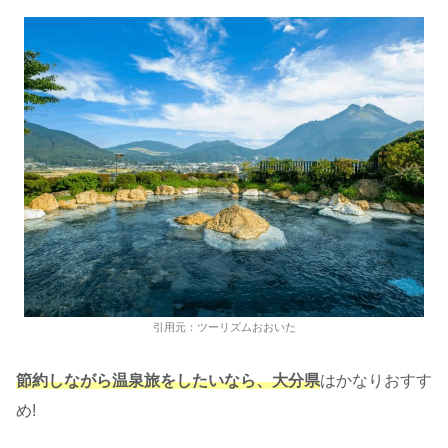
引用元：ツーリズムおおいた
節約しながら温泉旅をしたいなら、大分県
はかなりおすす
め!