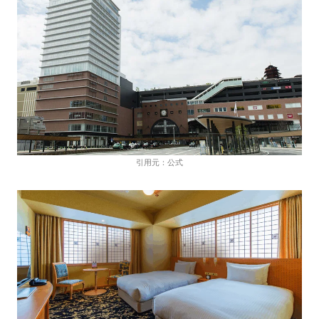
引用元：公式