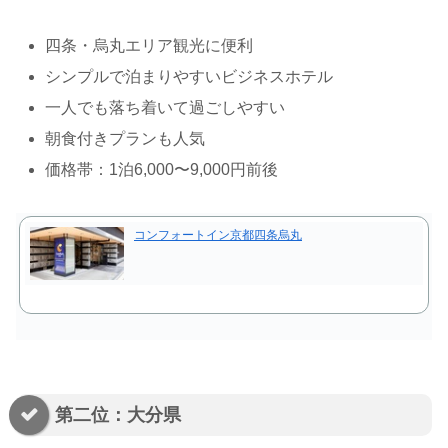
四条・烏丸エリア観光に便利
シンプルで泊まりやすいビジネスホテル
一人でも落ち着いて過ごしやすい
朝食付きプランも人気
価格帯：1泊6,000〜9,000円前後
コンフォートイン京都四条烏丸
第二位：大分県