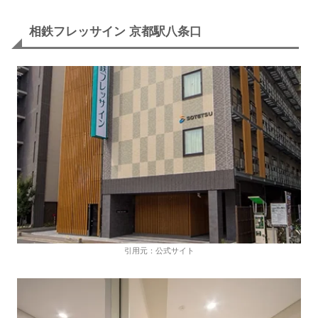
相鉄フレッサイン 京都駅八条口
引用元：公式サイト