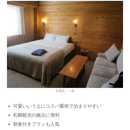
引用元：一休
可愛いいうえにコスパ重視で泊まりやすい
札幌観光の拠点に便利
朝食付きプランも人気