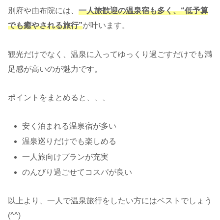
別府や由布院には、
一人旅歓迎の温泉宿も多く、“低予算
でも癒やされる旅行”
が叶います。
観光だけでなく、温泉に入ってゆっくり過ごすだけでも満
足感が高いのが魅力です。
ポイントをまとめると、、、
安く泊まれる温泉宿が多い
温泉巡りだけでも楽しめる
一人旅向けプランが充実
のんびり過ごせてコスパが良い
以上より、一人で温泉旅行をしたい方にはベストでしょう
(^^)