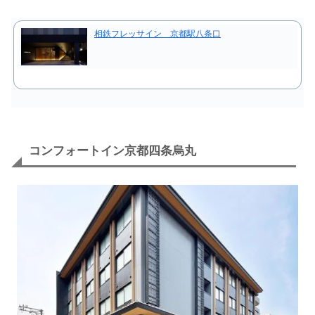
相鉄フレッサイン 京都駅八条口
コンフォートイン京都四条烏丸