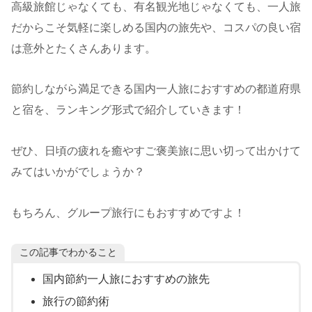
高級旅館じゃなくても、有名観光地じゃなくても、一人旅
だからこそ気軽に楽しめる国内の旅先や、コスパの良い宿
は意外とたくさんあります。
節約しながら満足できる国内一人旅におすすめの都道府県
と宿を、ランキング形式で紹介していきます！
ぜひ、日頃の疲れを癒やすご褒美旅に思い切って出かけて
みてはいかがでしょうか？
もちろん、グループ旅行にもおすすめですよ！
この記事でわかること
国内節約一人旅におすすめの旅先
旅行の節約術