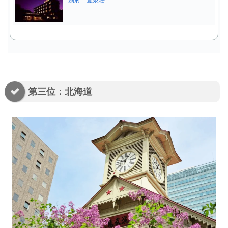
第三位：北海道