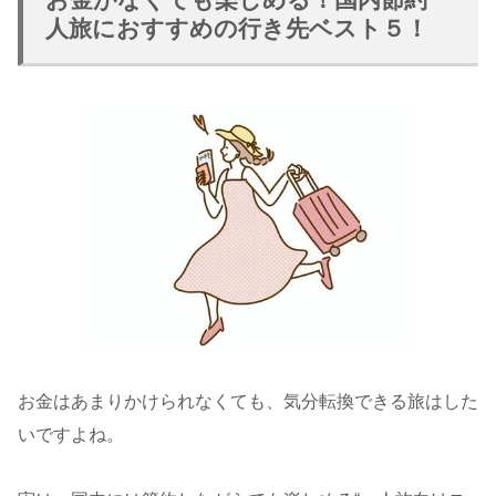
人旅におすすめの行き先ベスト５！
お金はあまりかけられなくても、気分転換できる旅はした
いですよね。