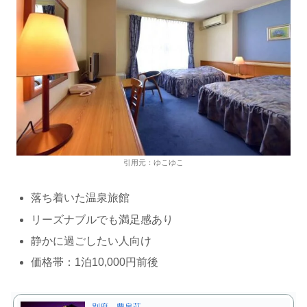
引用元：ゆこゆこ
落ち着いた温泉旅館
リーズナブルでも満足感あり
静かに過ごしたい人向け
価格帯：1泊10,000円前後
別府 豊泉荘