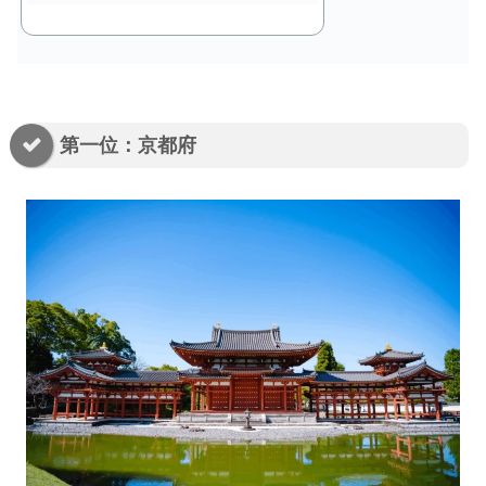
第一位：京都府