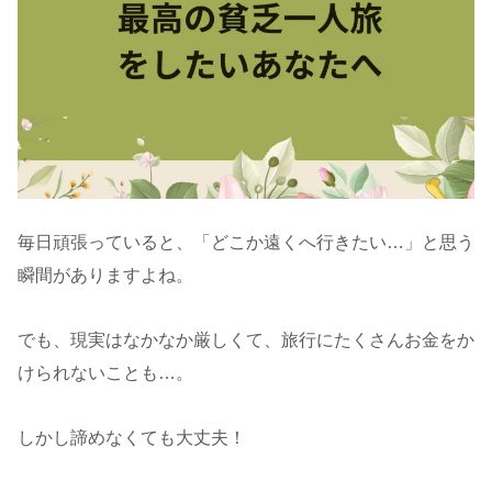
毎日頑張っていると、「どこか遠くへ行きたい…」と思う
瞬間がありますよね。
でも、現実はなかなか厳しくて、旅行にたくさんお金をか
けられないことも…。
しかし諦めなくても大丈夫！