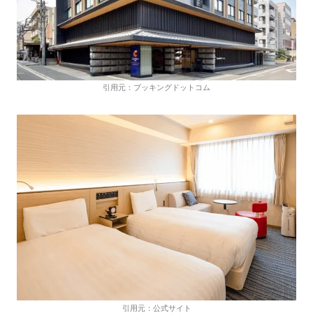
引用元：ブッキングドットコム
引用元：公式サイト