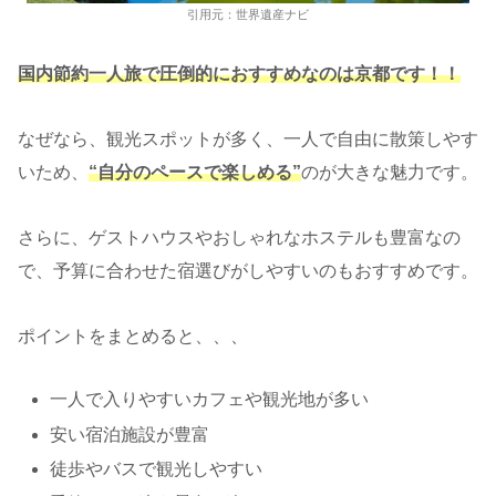
引用元：世界遺産ナビ
国内節約一人旅で圧倒的におすすめなのは京都です！！
なぜなら、観光スポットが多く、一人で自由に散策しやす
いため、
“自分のペースで楽しめる”
のが大きな魅力です。
さらに、ゲストハウスやおしゃれなホステルも豊富なの
で、予算に合わせた宿選びがしやすいのもおすすめです。
ポイントをまとめると、、、
一人で入りやすいカフェや観光地が多い
安い宿泊施設が豊富
徒歩やバスで観光しやすい