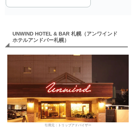
UNWIND HOTEL & BAR 札幌（アンワインド
ホテルアンドバー札幌）
引用元：トリップアドバイザー