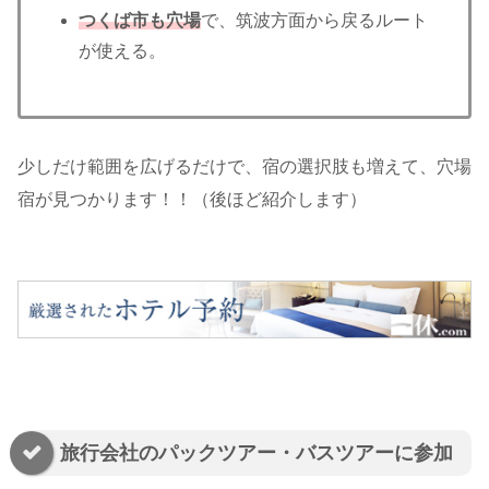
つくば市も穴場
で、筑波方面から戻るルート
が使える。
少しだけ範囲を広げるだけで、宿の選択肢も増えて、穴場
宿が見つかります！！（後ほど紹介します）
旅行会社のパックツアー・バスツアーに参加