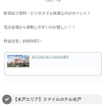
引用元：一休
駅直結で便利・ビジネスでも快適なのがポイント！
花火会場から移動しやすいのが嬉しい！！
料金目安：約6000円～
ダイワロイネットホテル水戸
【水戸エリア】スマイルホテル水戸