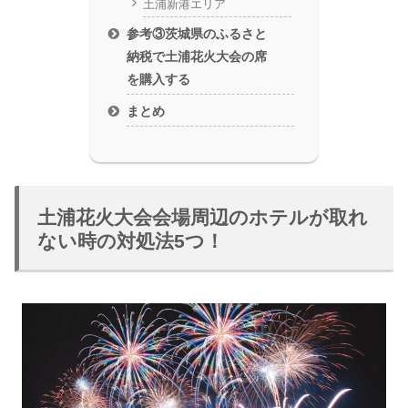
土浦新港エリア
参考③茨城県のふるさと
納税で土浦花火大会の席
を購入する
まとめ
土浦花火大会会場周辺のホテルが取れ
ない時の対処法5つ！