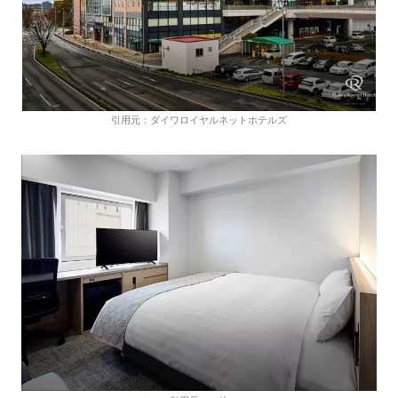
引用元：ダイワロイヤルネットホテルズ