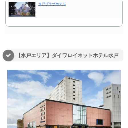
水戸プラザホテル
【水戸エリア】ダイワロイネットホテル水戸