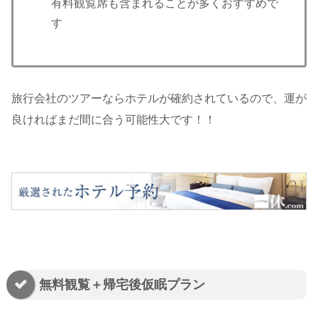
有料観覧席も含まれることが多くおすすめで
す
旅行会社のツアーならホテルが確約されているので、運が
良ければまだ間に合う可能性大です！！
無料観覧＋帰宅後仮眠プラン