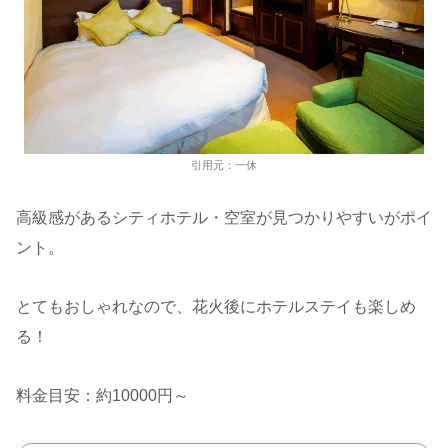
引用元：一休
高級感があるシティホテル・空室が見つかりやすいがポイ
ント。
とてもおしゃれなので、花火後にホテルステイも楽しめ
る！
料金目安：約10000円～