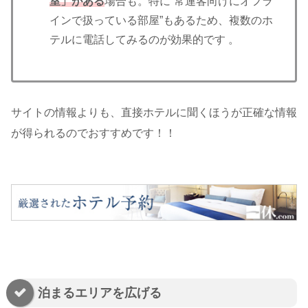
室」がある
場合も。特に“常連客向けにオフラ
インで扱っている部屋”もあるため、複数のホ
テルに電話してみるのが効果的です 。
サイトの情報よりも、直接ホテルに聞くほうが正確な情報
が得られるのでおすすめです！！
泊まるエリアを広げる