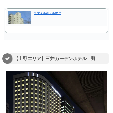
スマイルホテル水戸
【上野エリア】三井ガーデンホテル上野