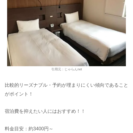
引用元：じゃらんnet
比較的リーズナブル・予約が埋まりにくい傾向であること
がポイント！
宿泊費を抑えたい人にはおすすめ！！
料金目安：約3400円～