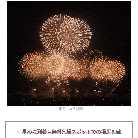
引用元：毎日新聞
早めに到着→
無料穴場スポットでの場所を確