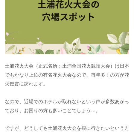
土浦花火大会（正式名所：土浦全国花火競技大会）は日本
でもかなり上位の有名花火大会なので、毎年多くの方が花
火鑑賞に訪れます。
なので、近場でのホテルが取れないという声が多数あがっ
ており、お困りの方も多いことでしょう…。
ですが、どうしても土浦花火大会を観に行きたいという方