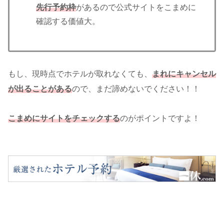
先行予約枠
があるので公式サイトをこまめに
確認する価値大。
もし、現時点でホテルが取れなくても、
まれにキャンセル
が出ることがある
ので、まだ諦めないでください！！
こまめにサイトをチェックする
のがポイントですよ！