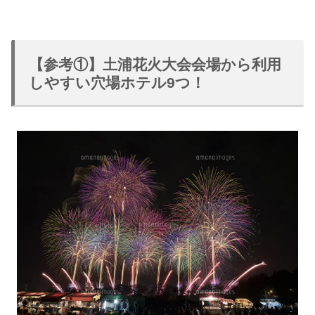
【参考①】土浦花火大会会場から利用
しやすい穴場ホテル9つ！