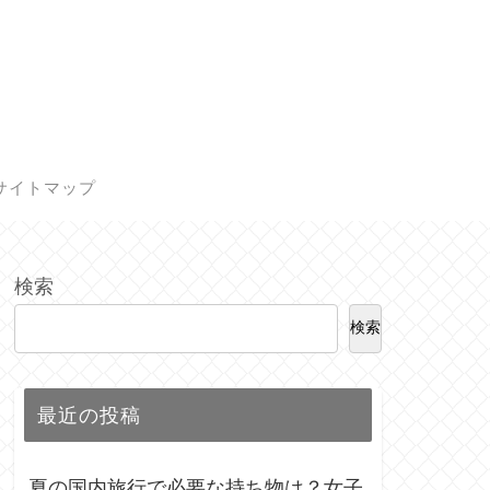
サイトマップ
検索
検索
最近の投稿
夏の国内旅行で必要な持ち物は？女子