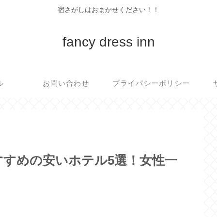
宿さがしはおまかせください！！
fancy dress inn
ル
お問い合わせ
プライバシーポリシー
すすめの安いホテル5選！女性一