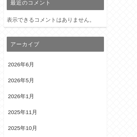
最近のコメント
表示できるコメントはありません。
アーカイブ
2026年6月
2026年5月
2026年1月
2025年11月
2025年10月