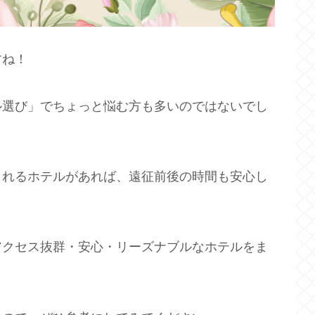
すね！
ル選び」でちょっと悩む方も多いのではないでし
まれるホテルがあれば、遠征前後の時間も安心し
アクセス抜群・安心・リーズナブルなホテルをま