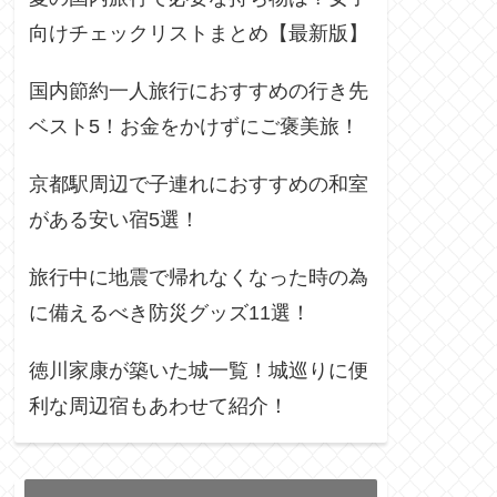
向けチェックリストまとめ【最新版】
国内節約一人旅行におすすめの行き先
ベスト5！お金をかけずにご褒美旅！
京都駅周辺で子連れにおすすめの和室
がある安い宿5選！
旅行中に地震で帰れなくなった時の為
に備えるべき防災グッズ11選！
徳川家康が築いた城一覧！城巡りに便
利な周辺宿もあわせて紹介！